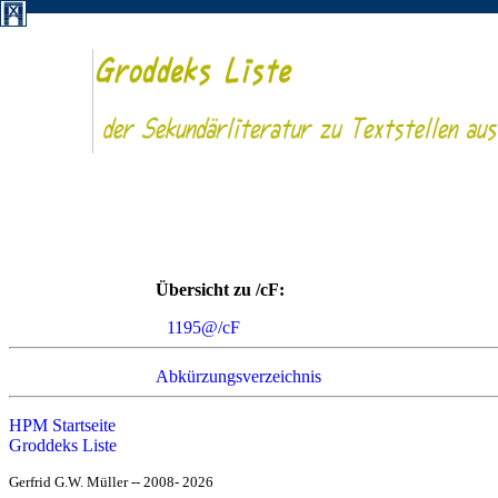
Übersicht zu /cF:
1195@/cF
Abkürzungsverzeichnis
HPM Startseite
Groddeks Liste
Gerfrid G.W. Müller -- 2008- 2026