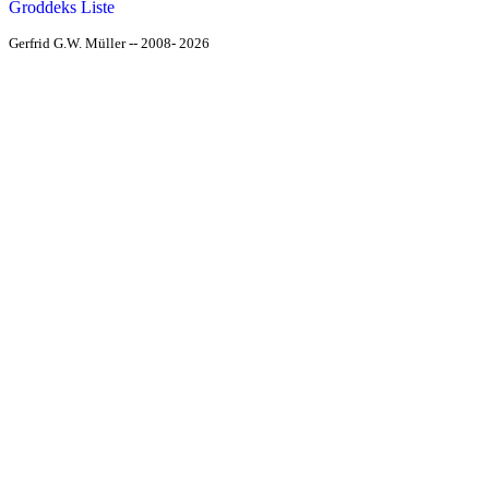
Groddeks Liste
Gerfrid G.W. Müller -- 2008- 2026