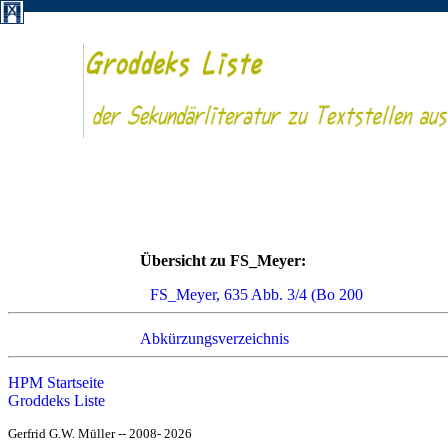
Übersicht zu FS_Meyer:
FS_Meyer, 635 Abb. 3/4 (Bo 200
Abkürzungsverzeichnis
HPM Startseite
Groddeks Liste
Gerfrid G.W. Müller -- 2008- 2026