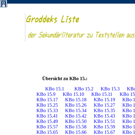
Übersicht zu KBo 15.:
KBo 15.1
KBo 15.2
KBo 15.3
KBo
KBo 15.9
KBo 15.10
KBo 15.11
KBo 15
KBo 15.17
KBo 15.18
KBo 15.19
KBo 1
KBo 15.25
KBo 15.26
KBo 15.27
KBo 1
KBo 15.33
KBo 15.34
KBo 15.35
KBo 1
KBo 15.41
KBo 15.42
KBo 15.43
KBo 1
KBo 15.49
KBo 15.50
KBo 15.51
KBo 1
KBo 15.57
KBo 15.58
KBo 15.59
KBo 1
KBo 15.65
KBo 15.66
KBo 15.67
KBo 1