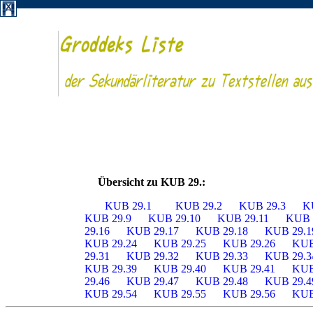
Übersicht zu KUB 29.:
KUB 29.1
KUB 29.2
KUB 29.3
K
KUB 29.9
KUB 29.10
KUB 29.11
KUB 
29.16
KUB 29.17
KUB 29.18
KUB 29.
KUB 29.24
KUB 29.25
KUB 29.26
KUB
29.31
KUB 29.32
KUB 29.33
KUB 29.
KUB 29.39
KUB 29.40
KUB 29.41
KUB
29.46
KUB 29.47
KUB 29.48
KUB 29.
KUB 29.54
KUB 29.55
KUB 29.56
KUB