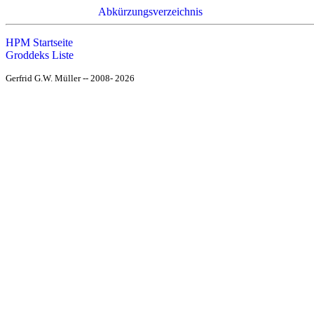
Abkürzungsverzeichnis
HPM Startseite
Groddeks Liste
Gerfrid G.W. Müller -- 2008- 2026