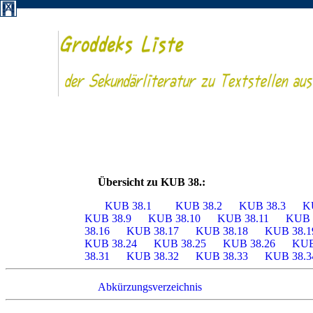
Übersicht zu KUB 38.:
KUB 38.1
KUB 38.2
KUB 38.3
K
KUB 38.9
KUB 38.10
KUB 38.11
KUB 
38.16
KUB 38.17
KUB 38.18
KUB 38.
KUB 38.24
KUB 38.25
KUB 38.26
KUB
38.31
KUB 38.32
KUB 38.33
KUB 38.
Abkürzungsverzeichnis