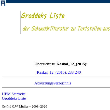
Übersicht zu Kaskal_12_(2015):
Kaskal_12_(2015), 233-240
Abkürzungsverzeichnis
HPM Startseite
Groddeks Liste
Gerfrid G.W. Müller -- 2008- 2026