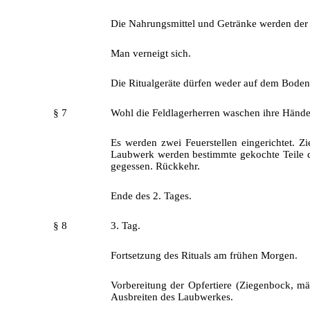
Die Nahrungsmittel und Getränke werden der 
Man verneigt sich.
Die Ritualgeräte dürfen weder auf dem Boden 
§ 7
Wohl die Feldlagerherren waschen ihre Hände 
Es werden zwei Feuerstellen eingerichtet. 
Laubwerk werden bestimmte gekochte Teile der
gegessen. Rückkehr.
Ende des 2. Tages.
§ 8
3. Tag.
Fortsetzung des Rituals am frühen Morgen.
Vorbereitung der Opfertiere (Ziegenbock, mä
Ausbreiten des Laubwerkes.