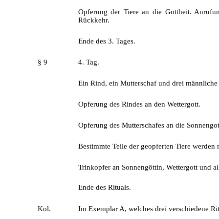
Opferung der Tiere an die Gottheit. Anrufu
Rückkehr.
Ende des 3. Tages.
§ 9
4. Tag.
Ein Rind, ein Mutterschaf und drei männliche
Opferung des Rindes an den Wettergott.
Opferung des Mutterschafes an die Sonnengotth
Bestimmte Teile der geopferten Tiere werden 
Trinkopfer an Sonnengöttin, Wettergott und al
Ende des Rituals.
Kol.
Im Exemplar A, welches drei verschiedene Ritu