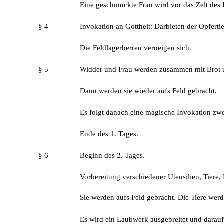
Eine geschmückte Frau wird vor das Zelt des 
§ 4
Invokation an Gottheit: Darbieten der Opfertie
Die Feldlagerherren verneigen sich.
§ 5
Widder und Frau werden zusammen mit Brot un
Dann werden sie wieder aufs Feld gebracht.
Es folgt danach eine magische Invokation zwe
Ende des 1. Tages.
§ 6
Beginn des 2. Tages.
Vorbereitung verschiedener Utensilien, Tiere
Sie werden aufs Feld gebracht. Die Tiere wer
Es wird ein Laubwerk ausgebreitet und darauf