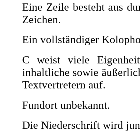
Eine Zeile besteht aus du
Zeichen.
Ein vollständiger Kolophon
C weist viele Eigenhei
inhaltliche sowie äußerl
Textvertretern auf.
Fundort unbekannt.
Die Niederschrift wird jun