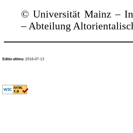
© Universität Mainz – In
– Abteilung Altorientalis
Editio ultima:
2016-07-13