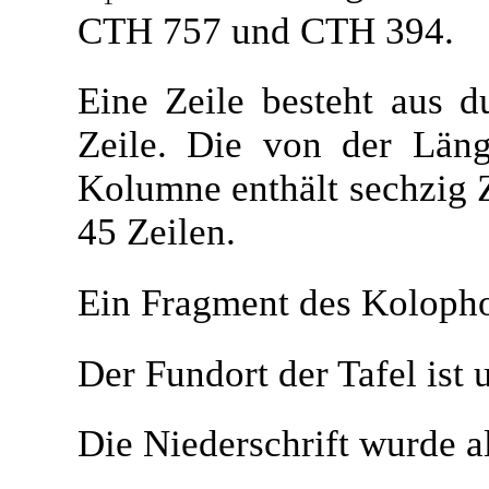
CTH 757 und CTH 394.
Eine Zeile besteht aus d
Zeile. Die von der Länge
Kolumne enthält sechzig Z
45 Zeilen.
Ein Fragment des Kolophon
Der Fundort der Tafel ist 
Die Niederschrift wurde al