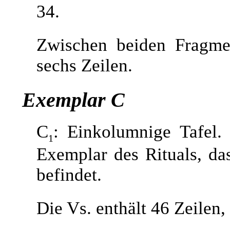
34.
Zwischen beiden Fragme
sechs Zeilen.
Exemplar C
C
: Einkolumnige Tafel.
1
Exemplar des Rituals, da
befindet.
Die Vs. enthält 46 Zeilen, 