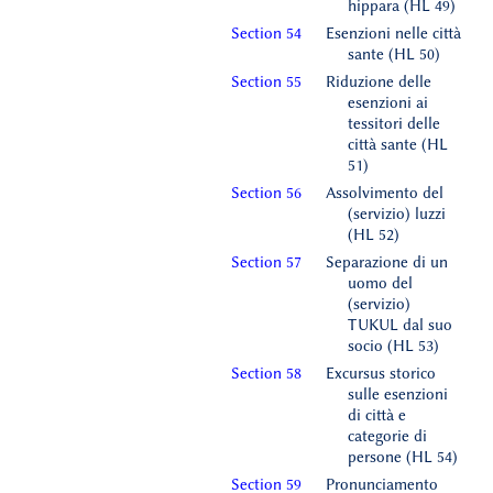
hippara (HL 49)
Section 54
Esenzioni nelle città
sante (HL 50)
Section 55
Riduzione delle
esenzioni ai
tessitori delle
città sante (HL
51)
Section 56
Assolvimento del
(servizio) luzzi
(HL 52)
Section 57
Separazione di un
uomo del
(servizio)
TUKUL dal suo
socio (HL 53)
Section 58
Excursus storico
sulle esenzioni
di città e
categorie di
persone (HL 54)
Section 59
Pronunciamento