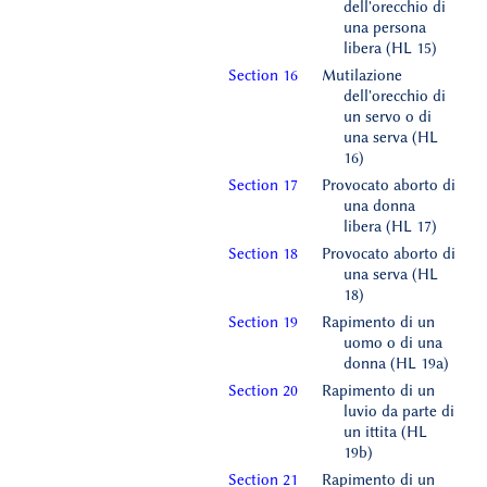
dell'orecchio di
una persona
libera (HL 15)
Section 16
Mutilazione
dell'orecchio di
un servo o di
una serva (HL
16)
Section 17
Provocato aborto di
una donna
libera (HL 17)
Section 18
Provocato aborto di
una serva (HL
18)
Section 19
Rapimento di un
uomo o di una
donna (HL 19a)
Section 20
Rapimento di un
luvio da parte di
un ittita (HL
19b)
Section 21
Rapimento di un