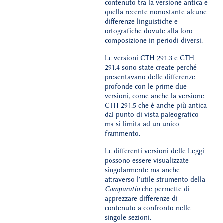
contenuto tra la versione antica e
quella recente nonostante alcune
differenze linguistiche e
ortografiche dovute alla loro
composizione in periodi diversi.
Le versioni CTH 291.3 e CTH
291.4 sono state create perché
presentavano delle differenze
profonde con le prime due
versioni, come anche la versione
CTH 291.5 che è anche più antica
dal punto di vista paleografico
ma si limita ad un unico
frammento.
Le differenti versioni delle Leggi
possono essere visualizzate
singolarmente ma anche
attraverso l'utile strumento della
Comparatio
che permette di
apprezzare differenze di
contenuto a confronto nelle
singole sezioni.