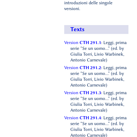
introduzioni delle singole
versioni.
Texts
Version
CTH 291.1
: Leggi, prima
serie “Se un uomo...” (ed. by
Giulia Torri, Livio Warbinek,
Antonio Carnevale)
Version
CTH 291.2
: Leggi, prima
serie “Se un uomo...” (ed. by
Giulia Torri, Livio Warbinek,
Antonio Carnevale)
Version
CTH 291.3
: Leggi, prima
serie “Se un uomo...” (ed. by
Giulia Torri, Livio Warbinek,
Antonio Carnevale)
Version
CTH 291.4
: Leggi, prima
serie “Se un uomo...” (ed. by
Giulia Torri, Livio Warbinek,
Antonio Carnevale)