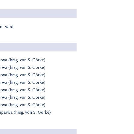
nt wird.
rwa (hrsg. von S. Görke)
rwa (hrsg. von S. Görke)
rwa (hrsg. von S. Görke)
rwa (hrsg. von S. Görke)
rwa (hrsg. von S. Görke)
rwa (hrsg. von S. Görke)
rwa (hrsg. von S. Görke)
iparwa (hrsg. von S. Görke)