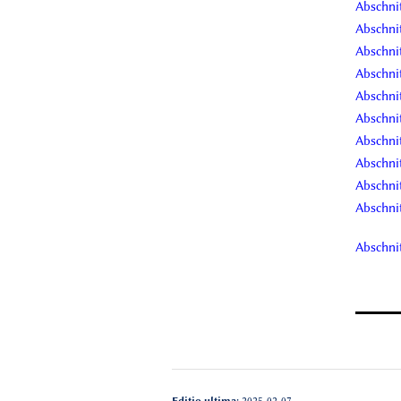
Abschnit
Abschnit
Abschnit
Abschnit
Abschnit
Abschnit
Abschnit
Abschnit
Abschnit
Abschnit
Abschnit