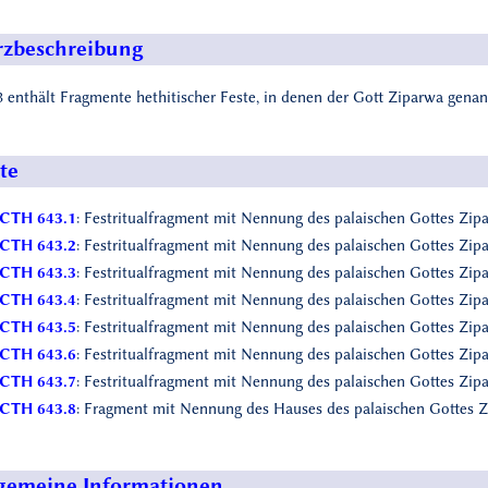
zbeschreibung
 enthält Fragmente hethitischer Feste, in denen der Gott Ziparwa genan
te
CTH 643.1
: Festritualfragment mit Nennung des palaischen Gottes Zipa
CTH 643.2
: Festritualfragment mit Nennung des palaischen Gottes Zipa
CTH 643.3
: Festritualfragment mit Nennung des palaischen Gottes Zipa
CTH 643.4
: Festritualfragment mit Nennung des palaischen Gottes Zipa
CTH 643.5
: Festritualfragment mit Nennung des palaischen Gottes Zipa
CTH 643.6
: Festritualfragment mit Nennung des palaischen Gottes Zipa
CTH 643.7
: Festritualfragment mit Nennung des palaischen Gottes Zipa
CTH 643.8
: Fragment mit Nennung des Hauses des palaischen Gottes Z
gemeine Informationen