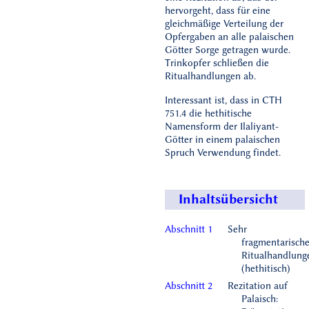
hervorgeht, dass für eine
gleichmäßige Verteilung der
Opfergaben an alle palaischen
Götter Sorge getragen wurde.
Trinkopfer schließen die
Ritualhandlungen ab.
Interessant ist, dass in CTH
751.4 die hethitische
Namensform der Ilaliyant-
Götter in einem palaischen
Spruch Verwendung findet.
Inhaltsübersicht
Abschnitt 1
Sehr
fragmentarisch
Ritualhandlung
(hethitisch)
Abschnitt 2
Rezitation auf
Palaisch: