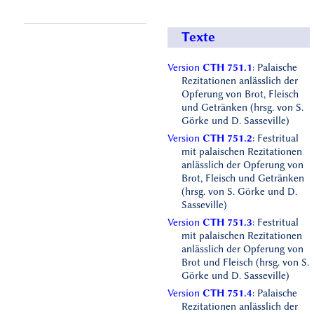
Texte
Version
CTH 751.1
: Palaische
Rezitationen anlässlich der
Opferung von Brot, Fleisch
und Getränken (hrsg. von S.
Görke und D. Sasseville)
Version
CTH 751.2
: Festritual
mit palaischen Rezitationen
anlässlich der Opferung von
Brot, Fleisch und Getränken
(hrsg. von S. Görke und D.
Sasseville)
Version
CTH 751.3
: Festritual
mit palaischen Rezitationen
anlässlich der Opferung von
Brot und Fleisch (hrsg. von S.
Görke und D. Sasseville)
Version
CTH 751.4
: Palaische
Rezitationen anlässlich der