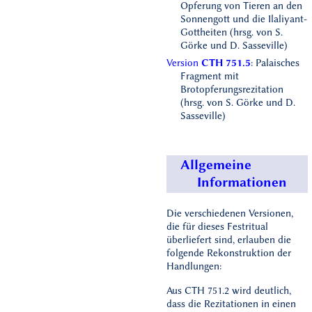
Opferung von Tieren an den
Sonnengott und die Ilaliyant-
Gottheiten (hrsg. von S.
Görke und D. Sasseville)
Version
CTH 751.5
: Palaisches
Fragment mit
Brotopferungsrezitation
(hrsg. von S. Görke und D.
Sasseville)
Allgemeine
Informationen
Die verschiedenen Versionen,
die für dieses Festritual
überliefert sind, erlauben die
folgende Rekonstruktion der
Handlungen:
Aus CTH 751.2 wird deutlich,
dass die Rezitationen in einen