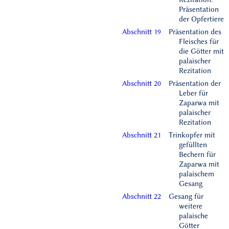
Präsentation
der Opfertiere
Abschnitt 19
Präsentation des
Fleisches für
die Götter mit
palaischer
Rezitation
Abschnitt 20
Präsentation der
Leber für
Zaparwa mit
palaischer
Rezitation
Abschnitt 21
Trinkopfer mit
gefüllten
Bechern für
Zaparwa mit
palaischem
Gesang
Abschnitt 22
Gesang für
weitere
palaische
Götter