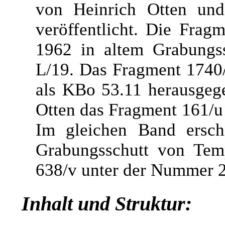
von Heinrich Otten und
veröffentlicht. Die Fra
1962 in altem Grabungs
L/19. Das Fragment 1740/
als KBo 53.11 herausgege
Otten das Fragment 161/u
Im gleichen Band ersch
Grabungsschutt von Tem
638/v unter der Nummer 2
Inhalt und Struktur: