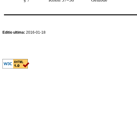
Editio ultima:
2016-01-18