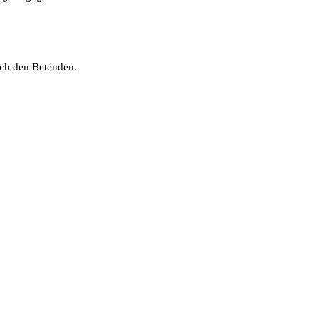
rch den Betenden.