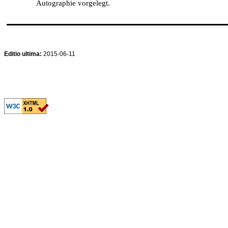
Autographie vorgelegt.
Editio ultima:
2015-06-11