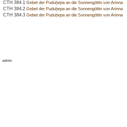
CTH 384.1
Gebet der Puduḫepa an die Sonnengöttin von Arinna
CTH 384.2
Gebet der Puduḫepa an die Sonnengöttin von Arinna
CTH 384.3
Gebet der Puduḫepa an die Sonnengöttin von Arinna
admin