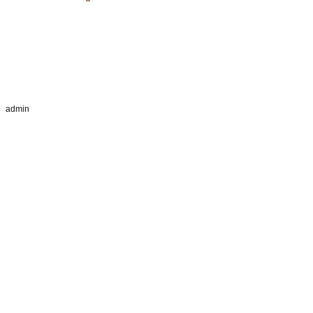
admin