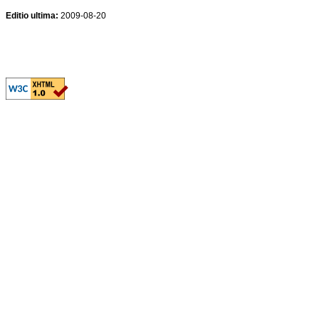
Editio ultima:
2009-08-20