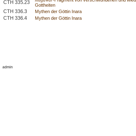
CTH 335.23
Gottheiten
CTH 336.3
Mythen der Göttin Inara
CTH 336.4
Mythen der Göttin Inara
admin