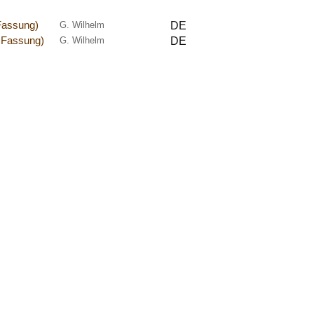
 Fassung)
G. Wilhelm
DE
. Fassung)
G. Wilhelm
DE