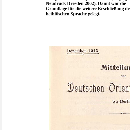
Neudruck Dresden 2002). Damit war die
Grundlage für die weitere Erschließung de
hethitischen Sprache gelegt.