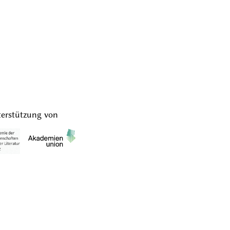
terstützung von