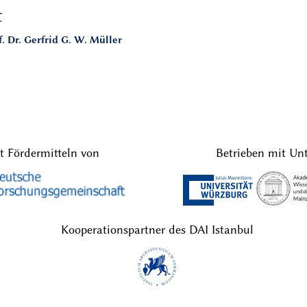
t
. Dr. Gerfrid G. W. Müller
t Fördermitteln von
Betrieben mit Un
Kooperationspartner des DAI Istanbul