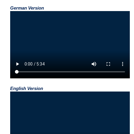
German Version
English Version