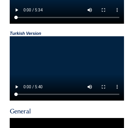
Turkish Version
General